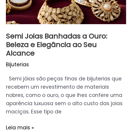
Elegância
ao
Seu
Alcance
Semi Joias Banhadas a Ouro:
Beleza e Elegância ao Seu
Alcance
Bijuterias
Semi jóias são peças finas de bijuterias que
recebem um revestimento de materiais
nobres, como o ouro, o que lhes confere uma
aparência luxuosa sem o alto custo das joias
maciças. Esse tipo de
Leia mais »