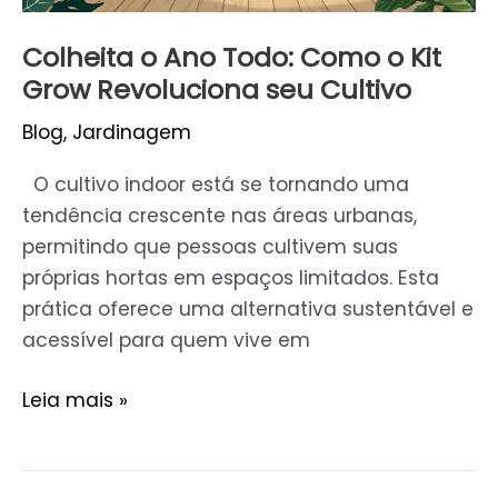
seu
Cultivo
Colheita o Ano Todo: Como o Kit
Grow Revoluciona seu Cultivo
Blog
,
Jardinagem
O cultivo indoor está se tornando uma
tendência crescente nas áreas urbanas,
permitindo que pessoas cultivem suas
próprias hortas em espaços limitados. Esta
prática oferece uma alternativa sustentável e
acessível para quem vive em
Leia mais »