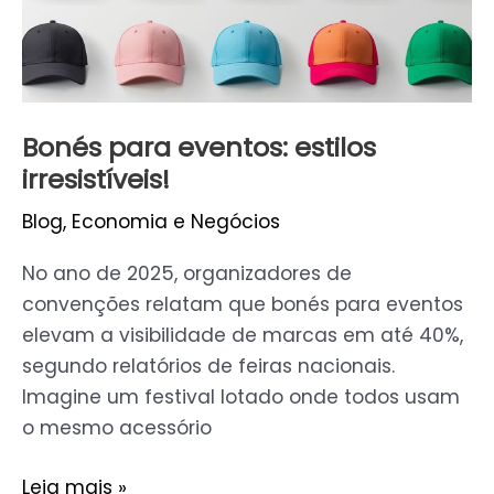
Bonés para eventos: estilos
irresistíveis!
Blog
,
Economia e Negócios
No ano de 2025, organizadores de
convenções relatam que bonés para eventos
elevam a visibilidade de marcas em até 40%,
segundo relatórios de feiras nacionais.
Imagine um festival lotado onde todos usam
o mesmo acessório
Leia mais »