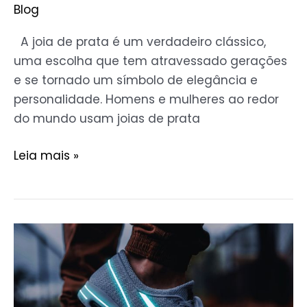
Blog
A joia de prata é um verdadeiro clássico,
uma escolha que tem atravessado gerações
e se tornado um símbolo de elegância e
personalidade. Homens e mulheres ao redor
do mundo usam joias de prata
Leia mais »
O
Guia
Completo
para