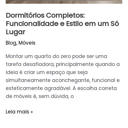
Dormitórios Completos:
Funcionalidade e Estilo em um Só
Lugar
Blog
,
Móveis
Montar um quarto do zero pode ser uma
tarefa desafiadora, principalmente quando a
ideia é criar um espaço que seja
simultaneamente aconchegante, funcional e
esteticamente agradável. A escolha correta
de móveis é, sem dúvida, o
Leia mais »