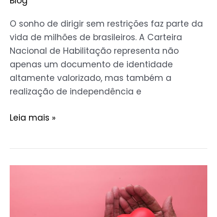
Blog
O sonho de dirigir sem restrições faz parte da
vida de milhões de brasileiros. A Carteira
Nacional de Habilitação representa não
apenas um documento de identidade
altamente valorizado, mas também a
realização de independência e
Leia mais »
Os
Melhores
Planos
de