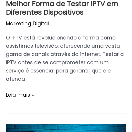
Melhor Forma de Testar IPTV em
Diferentes Dispositivos
Marketing Digital
O IPTV está revolucionando a forma como
assistimos televisão, oferecendo uma vasta
gama de canais através da internet. Testar a
IPTV antes de se comprometer com um
serviço é essencial para garantir que ele
atenda
Leia mais »
Como