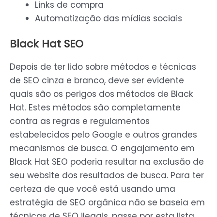
Links de compra
Automatização das mídias sociais
Black Hat SEO
Depois de ter lido sobre métodos e técnicas
de SEO cinza e branco, deve ser evidente
quais são os perigos dos métodos de Black
Hat. Estes métodos são completamente
contra as regras e regulamentos
estabelecidos pelo Google e outros grandes
mecanismos de busca. O engajamento em
Black Hat SEO poderia resultar na exclusão de
seu website dos resultados de busca. Para ter
certeza de que você está usando uma
estratégia de SEO orgânica não se baseia em
técnicas de SEO ilegais, passe por esta lista