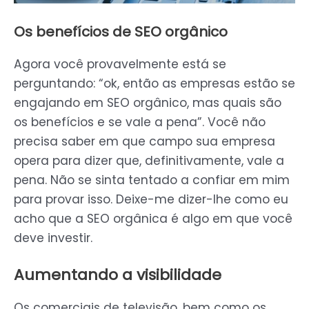
Os benefícios de SEO orgânico
Agora você provavelmente está se
perguntando: “ok, então as empresas estão se
engajando em SEO orgânico, mas quais são
os benefícios e se vale a pena”. Você não
precisa saber em que campo sua empresa
opera para dizer que, definitivamente, vale a
pena. Não se sinta tentado a confiar em mim
para provar isso. Deixe-me dizer-lhe como eu
acho que a SEO orgânica é algo em que você
deve investir.
Aumentando a visibilidade
Os comerciais de televisão, bem como os