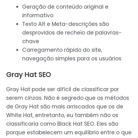
Geração de conteúdo original e
informativo
Texto Alt e Meta-descrições são
desprovidos de recheio de palavras-
chave
Carregamento rápido do site,
navegação simples para os usuários
Gray Hat SEO
Gray Hat pode ser difícil de classificar por
serem cinzas. Não é segredo que os métodos
de Gray Hat são mais arriscados que os de
White Hat, entretanto, eu também não os
classificaria como Black Hat SEO. Eles são
porque estabelecem um equilíbrio entre o que