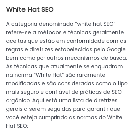
White Hat SEO
A categoria denominada “white hat SEO”
refere-se a métodos e técnicas geralmente
aceitas que estão em conformidade com as
regras e diretrizes estabelecidas pelo Google,
bem como por outros mecanismos de busca.
As técnicas que atualmente se enquadram
na norma “White Hat” são raramente
modificadas e são consideradas como o tipo
mais seguro e confiável de práticas de SEO
orgânico. Aqui está uma lista de diretrizes
gerais a serem seguidas para garantir que
você esteja cumprindo as normas do White
Hat SEO: