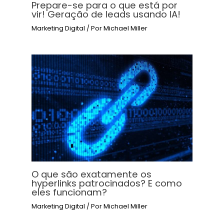
Prepare-se para o que está por
vir! Geração de leads usando IA!
Marketing Digital
/ Por
Michael Miller
O que são exatamente os
hyperlinks patrocinados? E como
eles funcionam?
Marketing Digital
/ Por
Michael Miller