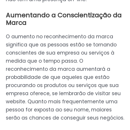
Aumentando a Conscientização da
Marca
O aumento no reconhecimento da marca
significa que as pessoas estão se tornando
conscientes de sua empresa ou serviços à
medida que o tempo passa. O
reconhecimento da marca aumentará a
probabilidade de que aqueles que estão
procurando os produtos ou serviços que sua
empresa oferece, se lembrarão de visitar seu
website. Quanto mais frequentemente uma
pessoa for exposta ao seu nome, maiores
serão as chances de conseguir seus negócios.