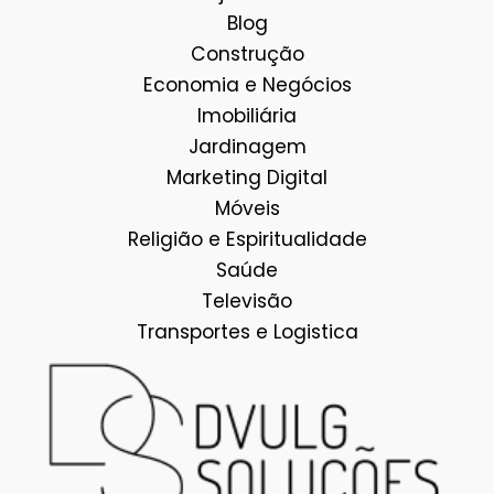
Blog
Construção
Economia e Negócios
Imobiliária
Jardinagem
Marketing Digital
Móveis
Religião e Espiritualidade
Saúde
Televisão
Transportes e Logistica
Facebook
E-mail