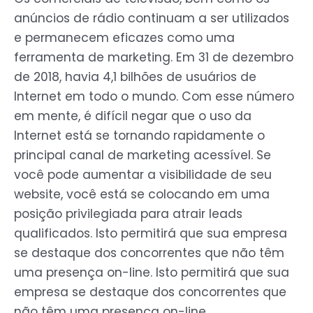
anúncios de rádio continuam a ser utilizados
e permanecem eficazes como uma
ferramenta de marketing. Em 31 de dezembro
de 2018, havia 4,1 bilhões de usuários de
Internet em todo o mundo. Com esse número
em mente, é difícil negar que o uso da
Internet está se tornando rapidamente o
principal canal de marketing acessível. Se
você pode aumentar a visibilidade de seu
website, você está se colocando em uma
posição privilegiada para atrair leads
qualificados. Isto permitirá que sua empresa
se destaque dos concorrentes que não têm
uma presença on-line. Isto permitirá que sua
empresa se destaque dos concorrentes que
não têm uma presença on-line.