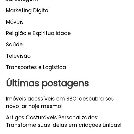
Marketing Digital
Móveis
Religião e Espiritualidade
Saúde
Televisão
Transportes e Logistica
Últimas postagens
Imóveis acessíveis em SBC: descubra seu
novo lar hoje mesmo!
Artigos Costuráveis Personalizados:
Transforme suas ideias em criações únicas!