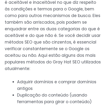
é aceitável e inaceitável no que diz respeito
às condições e termos para o Google, bem
como para outros mecanismos de busca. Eles
também são arriscados, pois podem se
enquadrar entre as duas categorias do que é
aceitável e do que não é. Se você decidir usar
métodos SEO que são cinzentos, é essencial
verificar constantemente se o Google os
aceitou ou não. Aqui estão alguns dos mais
populares métodos do Gray Hat SEO utilizados
atualmente:
Adquirir domínios e comprar domínios
antigos
Duplicação do conteúdo (usando
ferramentas para girar o conteúdo)