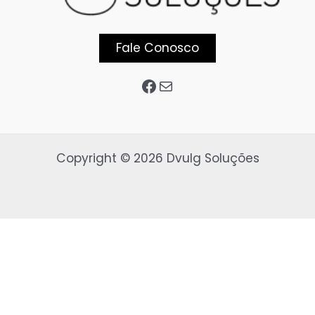
Fale Conosco
Copyright © 2026 Dvulg Soluções