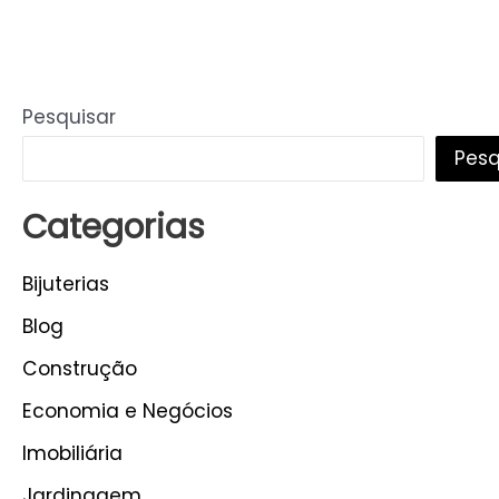
Pesquisar
Pesq
Categorias
Bijuterias
Blog
Construção
Economia e Negócios
Imobiliária
Jardinagem