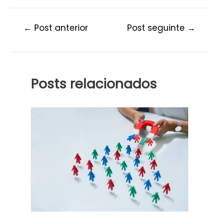
←
Post anterior
Post seguinte
→
Posts relacionados