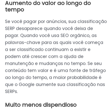
Aumento do valor ao longo do
tempo
Se você pagar por anúncios, sua classificação
SERP desaparece quando você deixa de
pagar. Quando você usa SEO orgânico, as
palavras-chave para as quais você começa
a ser classificado continuam a existir e
podem até crescer com a ajuda de
manutenção e mudanças no tempo. Se seu
conteúdo tem valor e é uma fonte de tráfego
ao longo do tempo, a maior probabilidade é
que o Google aumente sua classificação nas
SERPs.
Muito menos dispendioso