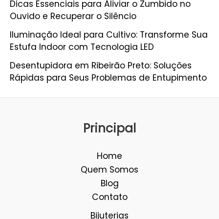
Dicas Essenciais para Aliviar o Zumbido no
Ouvido e Recuperar o Silêncio
Iluminação Ideal para Cultivo: Transforme Sua
Estufa Indoor com Tecnologia LED
Desentupidora em Ribeirão Preto: Soluções
Rápidas para Seus Problemas de Entupimento
Principal
Home
Quem Somos
Blog
Contato
Bijuterias