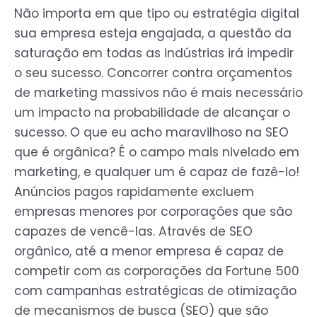
Não importa em que tipo ou estratégia digital
sua empresa esteja engajada, a questão da
saturação em todas as indústrias irá impedir
o seu sucesso. Concorrer contra orçamentos
de marketing massivos não é mais necessário
um impacto na probabilidade de alcançar o
sucesso. O que eu acho maravilhoso na SEO
que é orgânica? É o campo mais nivelado em
marketing, e qualquer um é capaz de fazê-lo!
Anúncios pagos rapidamente excluem
empresas menores por corporações que são
capazes de vencê-las. Através de SEO
orgânico, até a menor empresa é capaz de
competir com as corporações da Fortune 500
com campanhas estratégicas de otimização
de mecanismos de busca (SEO) que são