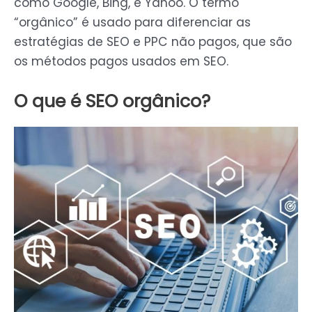
como Google, Bing, e Yahoo. O termo
“orgânico” é usado para diferenciar as
estratégias de SEO e PPC não pagos, que são
os métodos pagos usados em SEO.
O que é SEO orgânico?