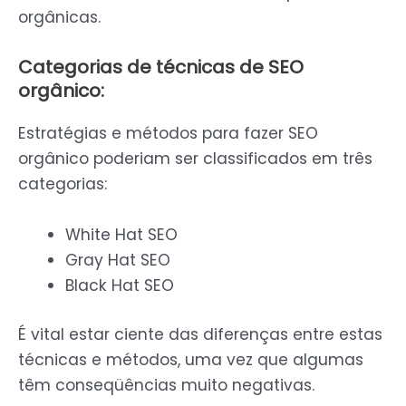
orgânicas.
Categorias de técnicas de SEO
orgânico:
Estratégias e métodos para fazer SEO
orgânico poderiam ser classificados em três
categorias:
White Hat SEO
Gray Hat SEO
Black Hat SEO
É vital estar ciente das diferenças entre estas
técnicas e métodos, uma vez que algumas
têm conseqüências muito negativas.