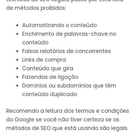
de métodos proibidos:
Automatizando o conteúdo
Enchimento de palavras-chave no
conteúdo
Falsos relatórios de concorrentes
Links de compra
Conteúdo que gira
Fazendas de ligação
Domínios ou subdomínios que têm
conteúdo duplicado
Recomendo a leitura dos termos e condições
do Google se você não tiver certeza se os
métodos de SEO que está usando são legais.