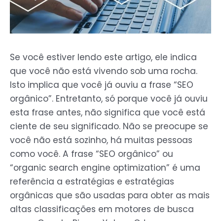
Se você estiver lendo este artigo, ele indica
que você não está vivendo sob uma rocha.
Isto implica que você já ouviu a frase “SEO
orgânico”. Entretanto, só porque você já ouviu
esta frase antes, não significa que você está
ciente de seu significado. Não se preocupe se
você não está sozinho, há muitas pessoas
como você. A frase “SEO orgânico” ou
“organic search engine optimization” é uma
referência a estratégias e estratégias
orgânicas que são usadas para obter as mais
altas classificações em motores de busca